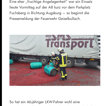
Eine eher „fruchtige Angelegenheit“ war ein Einsatz
heute Vormittag auf der A8 kurz vor dem Parkplatz
Fuchsberg in Richtung Augsburg – so beginnt die
Pressemeldung der Feuerwehr Geiselbullach.
Foto: Freiwillige Feuerwehr Geiselbullach
So hat ein 46-jähriger LKW-Fahrer wohl eine