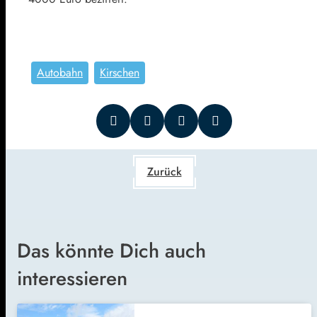
Autobahn
Kirschen
Zurück
Das könnte Dich auch
interessieren