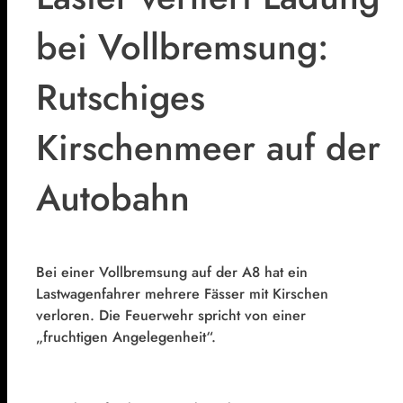
bei Vollbremsung:
Rutschiges
Kirschenmeer auf der
Autobahn
Bei einer Vollbremsung auf der A8 hat ein
Lastwagenfahrer mehrere Fässer mit Kirschen
verloren. Die Feuerwehr spricht von einer
„fruchtigen Angelegenheit“.