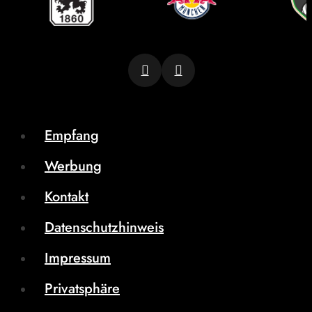
Empfang
Werbung
Kontakt
Datenschutzhinweis
Impressum
Privatsphäre