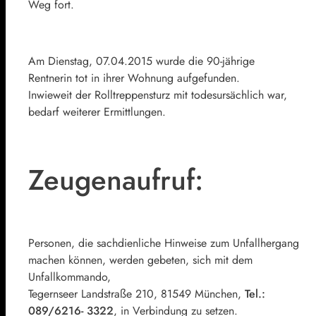
Weg fort.
Am Dienstag, 07.04.2015 wurde die 90-jährige
Rentnerin tot in ihrer Wohnung aufgefunden.
Inwieweit der Rolltreppensturz mit todesursächlich war,
bedarf weiterer Ermittlungen.
Zeugenaufruf:
Personen, die sachdienliche Hinweise zum Unfallhergang
machen können, werden gebeten, sich mit dem
Unfallkommando,
Tegernseer Landstraße 210, 81549 München,
Tel.:
089/6216- 3322
, in Verbindung zu setzen.