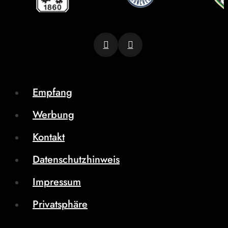
Empfang
Werbung
Kontakt
Datenschutzhinweis
Impressum
Privatsphäre