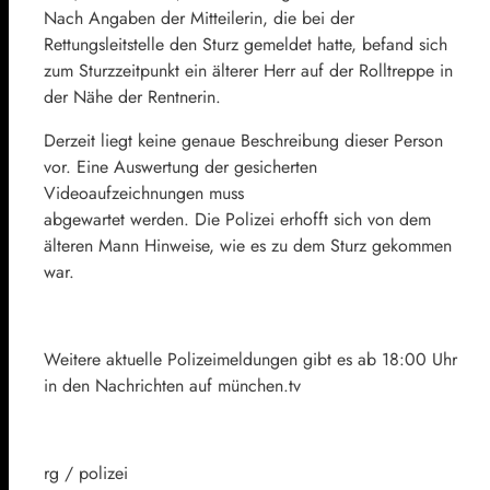
Nach Angaben der Mitteilerin, die bei der
Rettungsleitstelle den Sturz gemeldet hatte, befand sich
zum Sturzzeitpunkt ein älterer Herr auf der Rolltreppe in
der Nähe der Rentnerin.
Derzeit liegt keine genaue Beschreibung dieser Person
vor. Eine Auswertung der gesicherten
Videoaufzeichnungen muss
abgewartet werden. Die Polizei erhofft sich von dem
älteren Mann Hinweise, wie es zu dem Sturz gekommen
war.
Weitere aktuelle Polizeimeldungen gibt es ab 18:00 Uhr
in den Nachrichten auf münchen.tv
rg / polizei