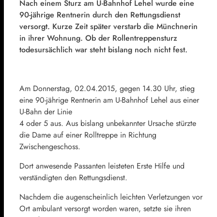
Nach einem Sturz am U-Bahnhof Lehel wurde eine
90-jährige Rentnerin durch den Rettungsdienst
versorgt. Kurze Zeit später verstarb die Münchnerin
in ihrer Wohnung. Ob der Rollentreppensturz
todesursächlich war steht bislang noch nicht fest.
Am Donnerstag, 02.04.2015, gegen 14.30 Uhr, stieg
eine 90-jährige Rentnerin am U-Bahnhof Lehel aus einer
U-Bahn der Linie
4 oder 5 aus. Aus bislang unbekannter Ursache stürzte
die Dame auf einer Rolltreppe in Richtung
Zwischengeschoss.
Dort anwesende Passanten leisteten Erste Hilfe und
verständigten den Rettungsdienst.
Nachdem die augenscheinlich leichten Verletzungen vor
Ort ambulant versorgt worden waren, setzte sie ihren