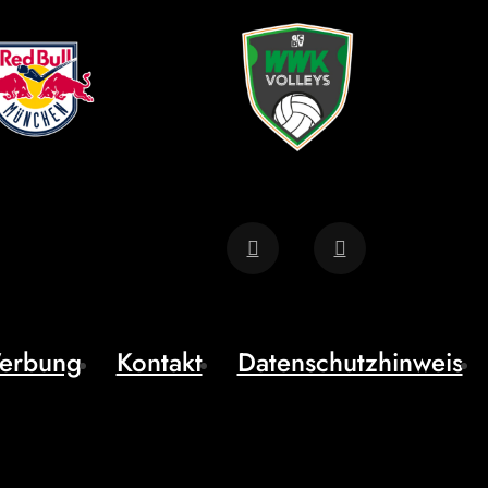
erbung
Kontakt
Datenschutzhinweis