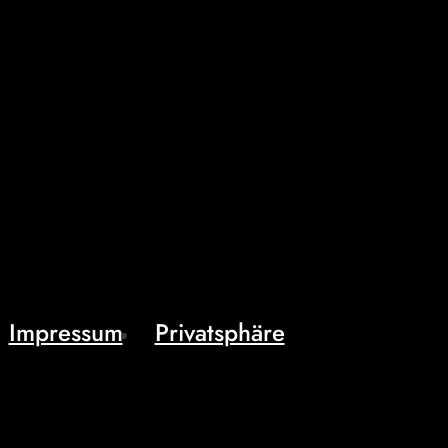
Impressum
Privatsphäre