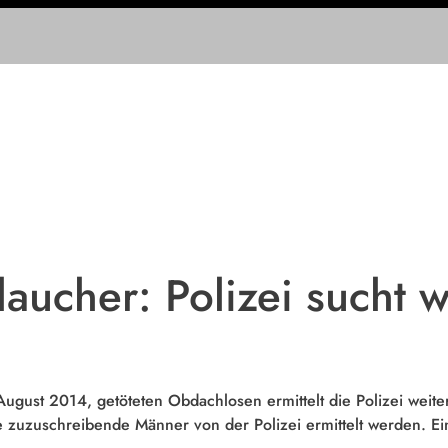
laucher: Polizei sucht 
ugust 2014, getöteten Obdachlosen ermittelt die Polizei weite
 zuzuschreibende Männer von der Polizei ermittelt werden. E