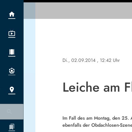
Di., 02.09.2014
, 12:42 Uhr
Leiche am F
Im Fall des am Montag, den 25. A
ebenfalls der Obdachlosen-Szene