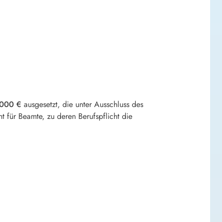
.000 €
ausgesetzt, die unter Ausschluss des
t für Beamte, zu deren Berufspflicht die