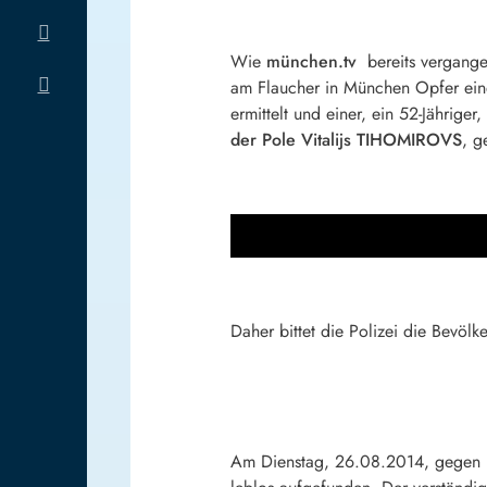
Wie
münchen.tv
bereits vergange
am Flaucher in München Opfer eine
ermittelt und einer, ein 52-Jährig
der Pole Vitalijs TIHOMIROVS
, g
Daher bittet die Polizei die Bevöl
Am Dienstag, 26.08.2014, gegen 