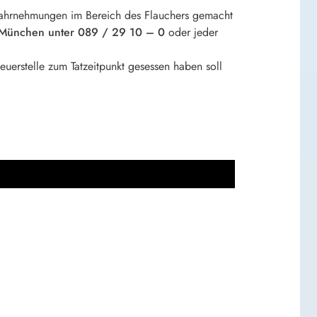
ahrnehmungen im Bereich des Flauchers gemacht
München unter 089 / 29 10 – 0
oder jeder
euerstelle zum Tatzeitpunkt gesessen haben soll