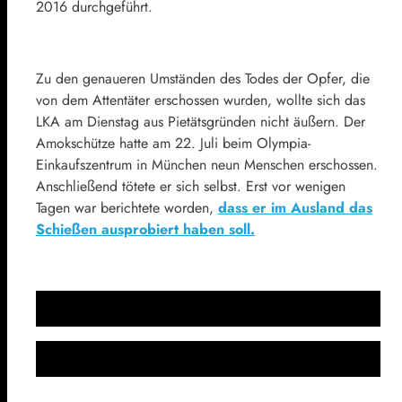
2016 durchgeführt.
Zu den genaueren Umständen des Todes der Opfer, die
von dem Attentäter erschossen wurden, wollte sich das
LKA am Dienstag aus Pietätsgründen nicht äußern. Der
Amokschütze hatte am 22. Juli beim Olympia-
Einkaufszentrum in München neun Menschen erschossen.
Anschließend tötete er sich selbst. Erst vor wenigen
Tagen war berichtete worden,
dass er im Ausland das
Schießen ausprobiert haben soll.