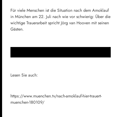
Für viele Menschen ist die Situation nach dem Amoklauf
in München am 22. Juli nach wie vor schwierig: Über die
wichtige Trauerarbeit spricht Jörg van Hooven mit seinen
Gästen.
Lesen Sie auch:
https://www.muenchen.tv/nach-amoklauf-hier-trauert-
muenchen-180109/