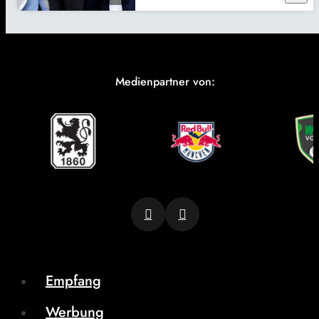
Medienpartner von:
Empfang
Werbung