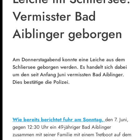
Vermisster Bad
Aiblinger geborgen
Am Donnerstagabend konnte eine Leiche aus dem
Schliersee geborgen werden. Es handelt sich dabei
um den seit Anfang Juni vermissten Bad Aiblinger.
Dies bestätige die Polizei.
Wie bereits berichtet fuhr am Sonntag,
den 7. Juni,
gegen 12:30 Uhr ein 49-jähriger Bad Aiblinger
zusammen mit seiner Familie mit einem Tretboot auf dem