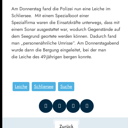
Am Donnerstag fand die Polizei nun eine Leiche im
Schliersee. Mit einem Spezialboot einer
Spezialfirma waren die Einsatzkräfte unterwegs, dass mit
einem Sonar ausgestattet war, wodurch Gegenstände auf
dem Seegrund geortete werden können. Dadurch fand
man „personenähnliche Umrisse“. Am Donnerstagabend
wurde dann die Bergung eingeleitet, bei der man
die Leiche des 49-Jährigen bergen konnte.
Leiche
Schliersee
Suche
Zurück