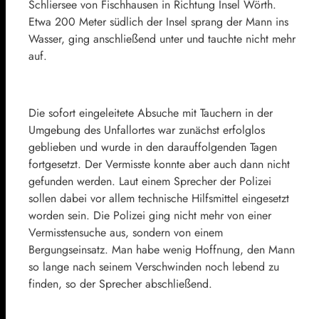
Schliersee von Fischhausen in Richtung Insel Wörth.
Etwa 200 Meter südlich der Insel sprang der Mann ins
Wasser, ging anschließend unter und tauchte nicht mehr
auf.
Die sofort eingeleitete Absuche mit Tauchern in der
Umgebung des Unfallortes war zunächst erfolglos
geblieben und wurde in den darauffolgenden Tagen
fortgesetzt. Der Vermisste konnte aber auch dann nicht
gefunden werden. Laut einem Sprecher der Polizei
sollen dabei vor allem technische Hilfsmittel eingesetzt
worden sein. Die Polizei ging nicht mehr von einer
Vermisstensuche aus, sondern von einem
Bergungseinsatz. Man habe wenig Hoffnung, den Mann
so lange nach seinem Verschwinden noch lebend zu
finden, so der Sprecher abschließend.