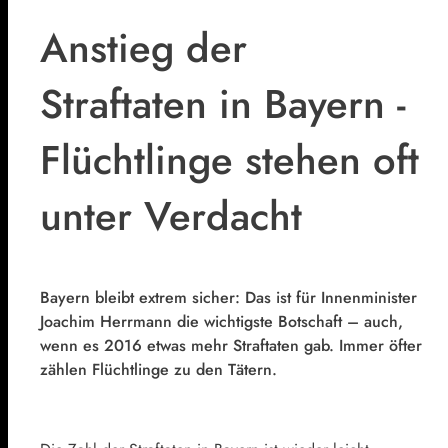
Anstieg der
Straftaten in Bayern -
Flüchtlinge stehen oft
unter Verdacht
Bayern bleibt extrem sicher: Das ist für Innenminister
Joachim Herrmann die wichtigste Botschaft – auch,
wenn es 2016 etwas mehr Straftaten gab. Immer öfter
zählen Flüchtlinge zu den Tätern.