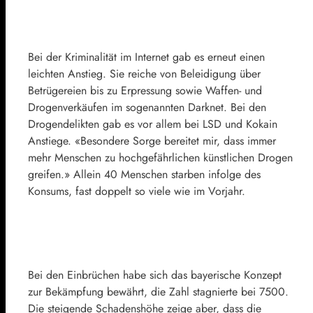
Bei der Kriminalität im Internet gab es erneut einen
leichten Anstieg. Sie reiche von Beleidigung über
Betrügereien bis zu Erpressung sowie Waffen- und
Drogenverkäufen im sogenannten Darknet. Bei den
Drogendelikten gab es vor allem bei LSD und Kokain
Anstiege. «Besondere Sorge bereitet mir, dass immer
mehr Menschen zu hochgefährlichen künstlichen Drogen
greifen.» Allein 40 Menschen starben infolge des
Konsums, fast doppelt so viele wie im Vorjahr.
Bei den Einbrüchen habe sich das bayerische Konzept
zur Bekämpfung bewährt, die Zahl stagnierte bei 7500.
Die steigende Schadenshöhe zeige aber, dass die