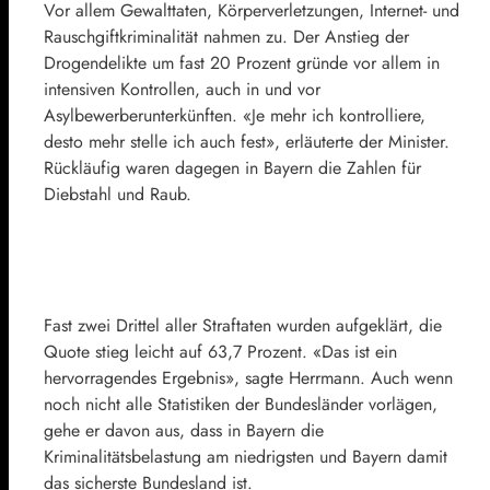
Vor allem Gewalttaten, Körperverletzungen, Internet- und
Rauschgiftkriminalität nahmen zu. Der Anstieg der
Drogendelikte um fast 20 Prozent gründe vor allem in
intensiven Kontrollen, auch in und vor
Asylbewerberunterkünften. «Je mehr ich kontrolliere,
desto mehr stelle ich auch fest», erläuterte der Minister.
Rückläufig waren dagegen in Bayern die Zahlen für
Diebstahl und Raub.
Fast zwei Drittel aller Straftaten wurden aufgeklärt, die
Quote stieg leicht auf 63,7 Prozent. «Das ist ein
hervorragendes Ergebnis», sagte Herrmann. Auch wenn
noch nicht alle Statistiken der Bundesländer vorlägen,
gehe er davon aus, dass in Bayern die
Kriminalitätsbelastung am niedrigsten und Bayern damit
das sicherste Bundesland ist.