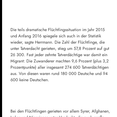
Die teils dramatische Flüchtlingssituation im Jahr 2015
und Anfang 2016 spiegele sich auch in der Statistik
wieder, sagte Herrmann. Die Zahl der Flüchtlinge, die
unter Tatverdacht gerieten, stieg um 57,8 Prozent auf gut
26 300. Fast jeder zehnte Tatverdächtige war damit ein
Migrant: Die Zuwanderer machten 9,6 Prozent (plus 3,2
Prozentpunkte) aller insgesamt 274 600 Tatverdächtigen
aus. Von diesen waren rund 180 000 Deutsche und 94
600 keine Deutschen.
Bei den Flüchtlingen gerieten vor allem Syrer, Afghanen,