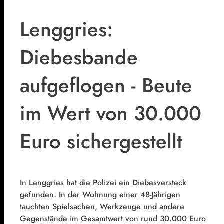
Lenggries:
Diebesbande
aufgeflogen - Beute
im Wert von 30.000
Euro sichergestellt
In Lenggries hat die Polizei ein Diebesversteck
gefunden. In der Wohnung einer 48-Jährigen
tauchten Spielsachen, Werkzeuge und andere
Gegenstände im Gesamtwert von rund 30.000 Euro