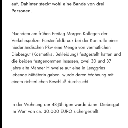
auf. Dahinter steckt wohl eine Bande von drei
Personen.
Nachdem am frühen Freitag Morgen Kollegen der
Verkehrspolizei Fürstenfeldbruck bei der Kontrolle eines
niederländischen Pkw eine Menge von vermutlichen
Diebesgut (Kosmetika, Bekleidung) festgestellt hatten und
die beiden festgenommen Insassen, zwei 30 und 37
Jahre alte Männer Hinweise auf eine in Lenggries
lebende Mittäterin gaben, wurde deren Wohnung mit
einem richterlichen Beschluß durchsucht.
In der Wohnung der 48-Jährigen wurde dann Diebesgut
im Wert von ca. 30.000 EURO sichergestellt.