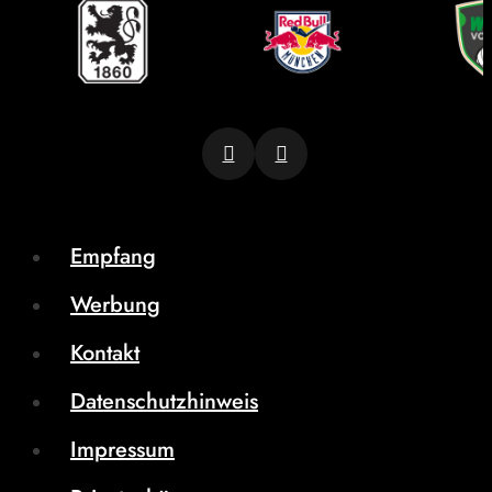
Empfang
Werbung
Kontakt
Datenschutzhinweis
Impressum