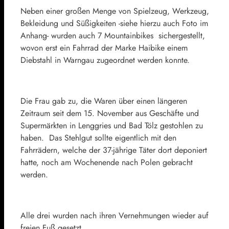
Neben einer großen Menge von Spielzeug, Werkzeug,
Bekleidung und Süßigkeiten -siehe hierzu auch Foto im
Anhang- wurden auch 7 Mountainbikes sichergestellt,
wovon erst ein Fahrrad der Marke Haibike einem
Diebstahl in Warngau zugeordnet werden konnte.
Die Frau gab zu, die Waren über einen längeren
Zeitraum seit dem 15. November aus Geschäfte und
Supermärkten in Lenggries und Bad Tölz gestohlen zu
haben. Das Stehlgut sollte eigentlich mit den
Fahrrädern, welche der 37-jährige Täter dort deponiert
hatte, noch am Wochenende nach Polen gebracht
werden.
Alle drei wurden nach ihren Vernehmungen wieder auf
freien Fuß gesetzt.