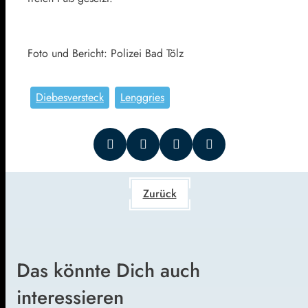
Foto und Bericht: Polizei Bad Tölz
Diebesversteck
Lenggries
Zurück
Das könnte Dich auch
interessieren