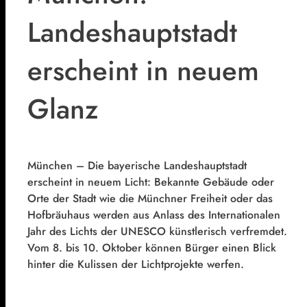
Landeshauptstadt
erscheint in neuem
Glanz
München – Die bayerische Landeshauptstadt
erscheint in neuem Licht: Bekannte Gebäude oder
Orte der Stadt wie die Münchner Freiheit oder das
Hofbräuhaus werden aus Anlass des Internationalen
Jahr des Lichts der UNESCO künstlerisch verfremdet.
Vom 8. bis 10. Oktober können Bürger einen Blick
hinter die Kulissen der Lichtprojekte werfen.