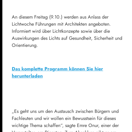
An diesem Freitag (9.10.) werden aus Anlass der
Lichtwoche Führungen mit Architekten angeboten.
Informiert wird über Lichtkonzepte sowie über die
Auswirkungen des Lichts auf Gesundheit, Sicherheit und
Orientierung.
Das komplette Programm können Sie hier
herunterladen
„Es geht uns um den Austausch zwischen Bürgern und
Fachleuten und wir wollen ein Bewusstsein für dieses
wichtige Thema schaffen“, sagte Emre Onur, einer der