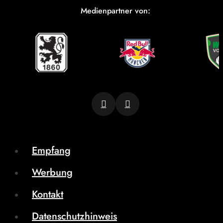
Medienpartner von:
Empfang
Werbung
Kontakt
Datenschutzhinweis