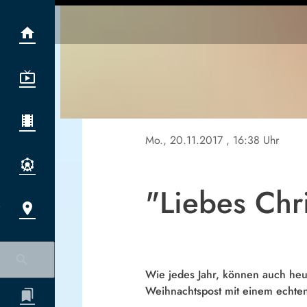
Mo., 20.11.2017
, 16:38 Uhr
"Liebes Chri
Wie jedes Jahr, können auch he
Weihnachtspost mit einem echten