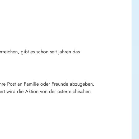
rreichen, gibt es schon seit Jahren das
ihre Post an Familie oder Freunde abzugeben.
ert wird die Aktion von der österreichischen