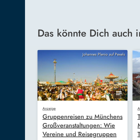
Das könnte Dich auch i
Johannes Plenio auf Pexels
Anzeige
A
Gruppenreisen zu Münchens
Großveranstaltungen: Wie
Vereine und Reisegruppen