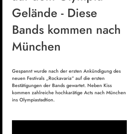
Gelände - Diese
Bands kommen nach
München
Gespannt wurde nach der ersten Ankündigung des
neuen Festivals „Rockavaria“ auf die ersten
Bestätigungen der Bands gewartet. Neben Kiss
kommen zahlreiche hochkarätige Acts nach München
ins Olympiastadtion.