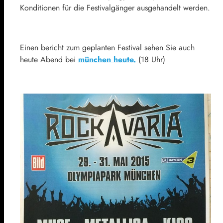
Konditionen für die Festivalgänger ausgehandelt werden.
Einen bericht zum geplanten Festival sehen Sie auch
heute Abend bei
münchen heute.
(18 Uhr)