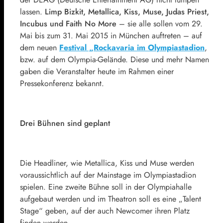
lassen.
Limp Bizkit, Metallica, Kiss, Muse, Judas Priest,
Incubus und Faith No More
– sie alle sollen vom 29.
Mai bis zum 31. Mai 2015 in München auftreten – auf
dem neuen
Festival „Rockavaria im Olympiastadion
,
bzw. auf dem Olympia-Gelände. Diese und mehr Namen
gaben die Veranstalter heute im Rahmen einer
Pressekonferenz bekannt.
Drei Bühnen sind geplant
Die Headliner, wie Metallica, Kiss und Muse werden
voraussichtlich auf der Mainstage im Olympiastadion
spielen. Eine zweite Bühne soll in der Olympiahalle
aufgebaut werden und im Theatron soll es eine „Talent
Stage“ geben, auf der auch Newcomer ihren Platz
finden werden.