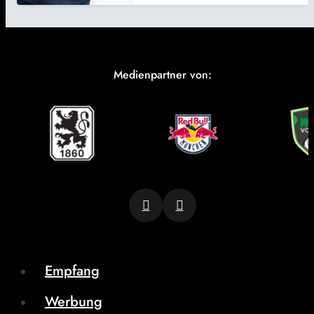
Medienpartner von:
Empfang
Werbung