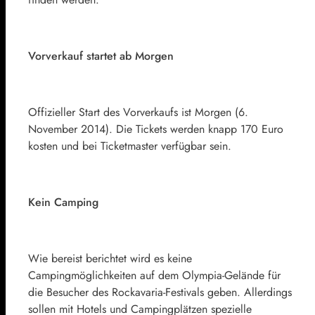
Vorverkauf startet ab Morgen
Offizieller Start des Vorverkaufs ist Morgen (6.
November 2014). Die Tickets werden knapp 170 Euro
kosten und bei Ticketmaster verfügbar sein.
Kein Camping
Wie bereist berichtet wird es keine
Campingmöglichkeiten auf dem Olympia-Gelände für
die Besucher des Rockavaria-Festivals geben. Allerdings
sollen mit Hotels und Campingplätzen spezielle