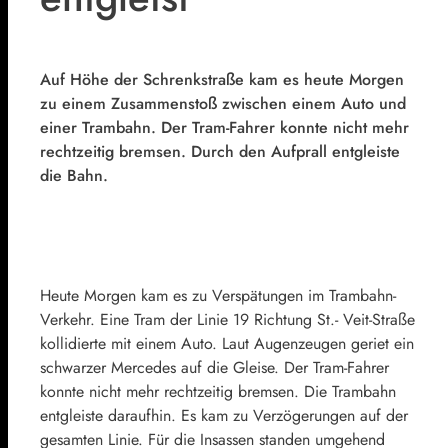
Auf Höhe der Schrenkstraße kam es heute Morgen
zu einem Zusammenstoß zwischen einem Auto und
einer Trambahn. Der Tram-Fahrer konnte nicht mehr
rechtzeitig bremsen. Durch den Aufprall entgleiste
die Bahn.
Heute Morgen kam es zu Verspätungen im Trambahn-
Verkehr. Eine Tram der Linie 19 Richtung St.- Veit-Straße
kollidierte mit einem Auto. Laut Augenzeugen geriet ein
schwarzer Mercedes auf die Gleise. Der Tram-Fahrer
konnte nicht mehr rechtzeitig bremsen. Die Trambahn
entgleiste daraufhin. Es kam zu Verzögerungen auf der
gesamten Linie. Für die Insassen standen umgehend