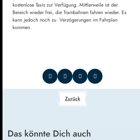
kostenlose Taxis zur Verfügung. Mittlerweile ist der
Bereich wieder frei, die Trambahnen fahren wieder. Es
kann jedoch noch zu Verzögerungen im Fahrplan
kommen.
Zurück
Das könnte Dich auch