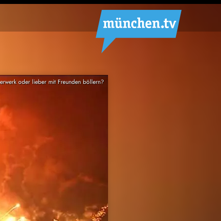
erwerk oder lieber mit Freunden böllern?