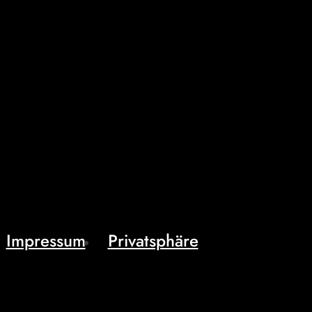
Impressum
Privatsphäre