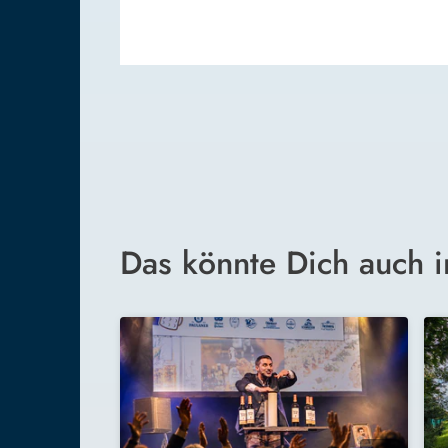
Das könnte Dich auch i