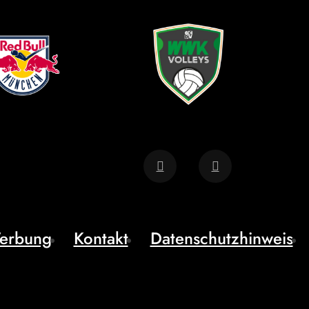
erbung
Kontakt
Datenschutzhinweis