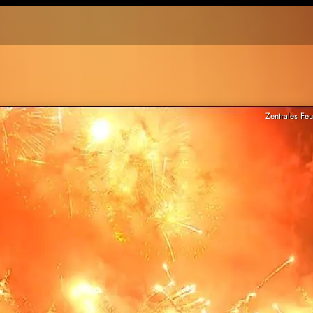
Zentrales Feu