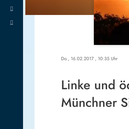
Do., 16.02.2017
, 10:35 Uhr
Linke und ö
Münchner Si