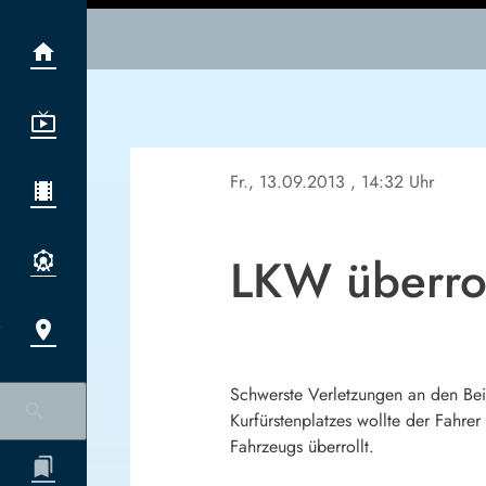
Fr., 13.09.2013
, 14:32 Uhr
LKW überrol
Schwerste Verletzungen an den Bein
Kurfürstenplatzes wollte der Fahr
Fahrzeugs überrollt.