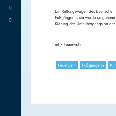
Ein Rettungswagen des Bayrischen 
Fußgängerin, sie wurde umgehend 
Klärung des Unfallhergangs an der
mt / Feuerwehr
Feuerwehr
Fußgängerin
Kur