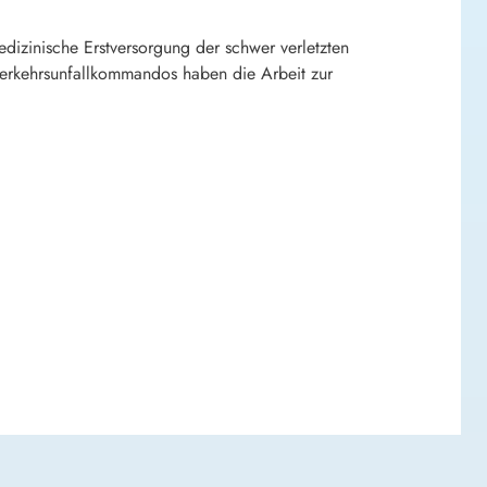
izinische Erstversorgung der schwer verletzten
erkehrsunfallkommandos haben die Arbeit zur