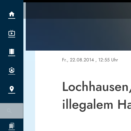
Fr., 22.08.2014
, 12:55 Uhr
Lochhausen
illegalem H