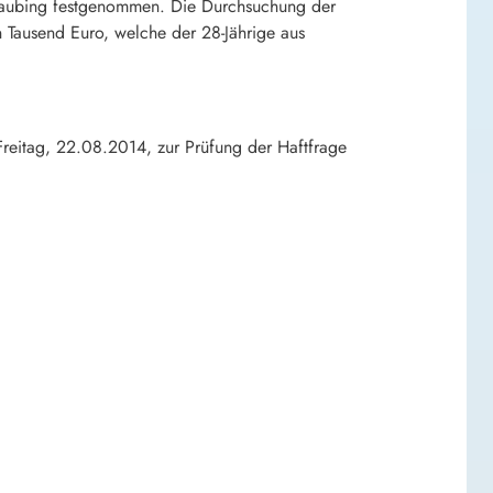
Neuaubing festgenommen. Die Durchsuchung der
Tausend Euro, welche der 28-Jährige aus
Freitag, 22.08.2014, zur Prüfung der Haftfrage