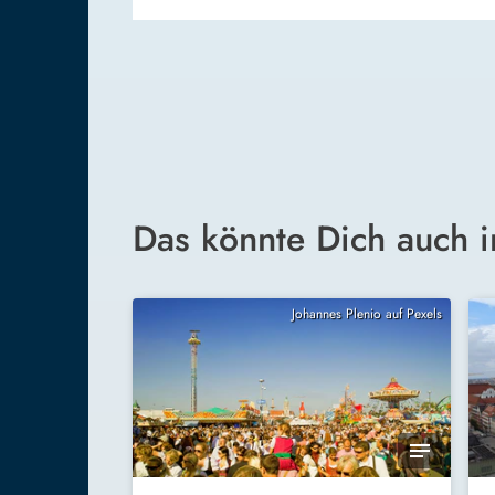
Das könnte Dich auch i
Johannes Plenio auf Pexels