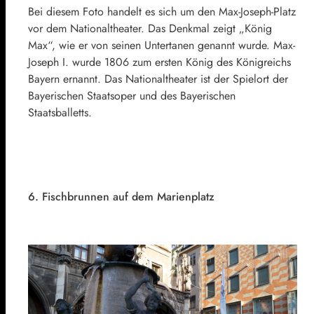
Bei diesem Foto handelt es sich um den Max-Joseph-Platz
vor dem Nationaltheater. Das Denkmal zeigt „König
Max“, wie er von seinen Untertanen genannt wurde. Max-
Joseph I. wurde 1806 zum ersten König des Königreichs
Bayern ernannt. Das Nationaltheater ist der Spielort der
Bayerischen Staatsoper und des Bayerischen
Staatsballetts.
6. Fischbrunnen auf dem Marienplatz