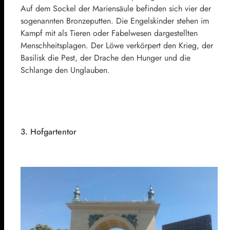
Auf dem Sockel der Mariensäule befinden sich vier der
sogenannten Bronzeputten. Die Engelskinder stehen im
Kampf mit als Tieren oder Fabelwesen dargestellten
Menschheitsplagen. Der Löwe verkörpert den Krieg, der
Basilisk die Pest, der Drache den Hunger und die
Schlange den Unglauben.
3. Hofgartentor