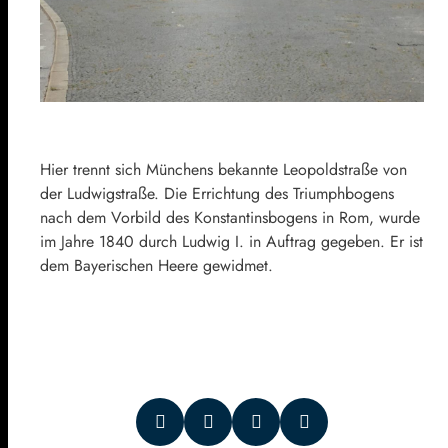
Hier trennt sich Münchens bekannte Leopoldstraße von
der Ludwigstraße. Die Errichtung des Triumphbogens
nach dem Vorbild des Konstantinsbogens in Rom, wurde
im Jahre 1840 durch Ludwig I. in Auftrag gegeben. Er ist
dem Bayerischen Heere gewidmet.