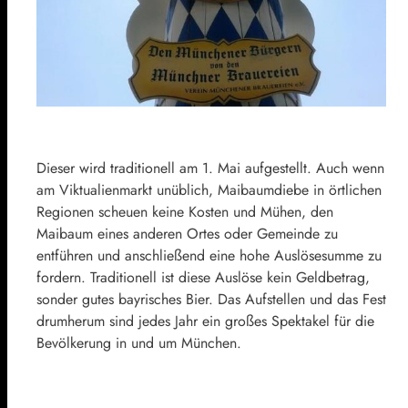
Dieser wird traditionell am 1. Mai aufgestellt. Auch wenn
am Viktualienmarkt unüblich, Maibaumdiebe in örtlichen
Regionen scheuen keine Kosten und Mühen, den
Maibaum eines anderen Ortes oder Gemeinde zu
entführen und anschließend eine hohe Auslösesumme zu
fordern. Traditionell ist diese Auslöse kein Geldbetrag,
sonder gutes bayrisches Bier. Das Aufstellen und das Fest
drumherum sind jedes Jahr ein großes Spektakel für die
Bevölkerung in und um München.