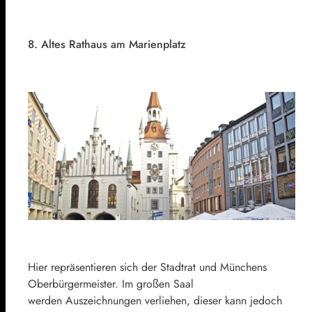
8. Altes Rathaus am Marienplatz
Hier repräsentieren sich der Stadtrat und Münchens
Oberbürgermeister. Im großen Saal
werden Auszeichnungen verliehen, dieser kann jedoch