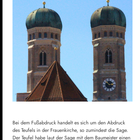
Bei dem Fußabdruck handelt es sich um den Abdruck
des Teufels in der Frauenkirche, so zumindest die Sage.
Der Teufel habe laut der Sage mit dem Baumeister einen