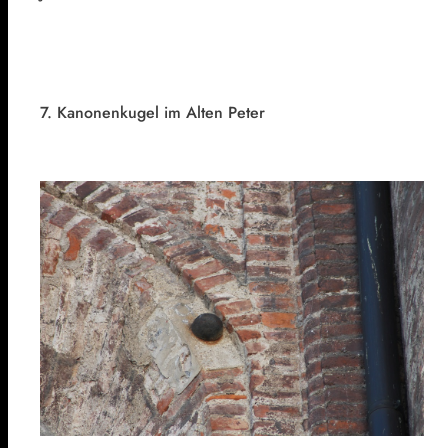
7. Kanonenkugel im Alten Peter