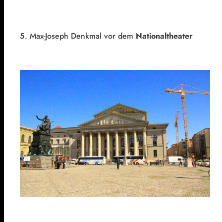
5. Max-Joseph Denkmal vor dem
Nationaltheater