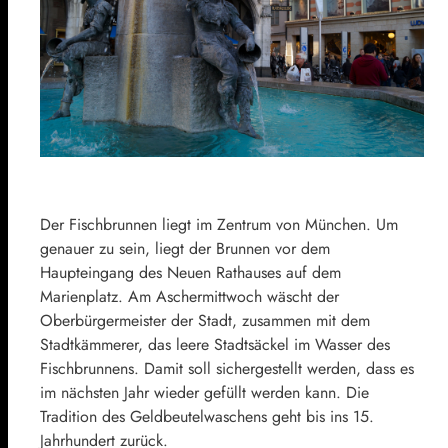
Der Fischbrunnen liegt im Zentrum von München. Um
genauer zu sein, liegt der Brunnen vor dem
Haupteingang des Neuen Rathauses auf dem
Marienplatz. Am Aschermittwoch wäscht der
Oberbürgermeister der Stadt, zusammen mit dem
Stadtkämmerer, das leere Stadtsäckel im Wasser des
Fischbrunnens. Damit soll sichergestellt werden, dass es
im nächsten Jahr wieder gefüllt werden kann. Die
Tradition des Geldbeutelwaschens geht bis ins 15.
Jahrhundert zurück.