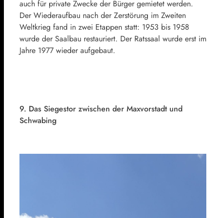
auch für private Zwecke der Bürger gemietet werden.
Der Wiederaufbau nach der Zerstörung im Zweiten
Weltkrieg fand in zwei Etappen statt: 1953 bis 1958
wurde der Saalbau restauriert. Der Ratssaal wurde erst im
Jahre 1977 wieder aufgebaut.
9. Das Siegestor zwischen der Maxvorstadt und
Schwabing