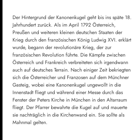
Der Hintergrund der Kanonenkugel geht bis ins späte 18.
Jahrhundert zurück. Als im April 1792 Österreich,
Preußen und weiteren kleinen deutschen Staaten der
Krieg durch den französischen König Ludwig XVI. erklärt
wurde, begann der revolutionäre Krieg, der zur
französischen Revolution führte. Die Kämpfe zwischen
Österreich und Frankreich verbreiteten sich irgendwann
auch auf deutsches Terrain. Nach einiger Zeit bekriegten
sich die Österreicher und Franzosen auf dem Münchner
Gasteig, wobei eine Kanonenkugel ungewollt in die
Innenstadt fliegt und während einer Messe durch das
Fenster der Peters Kirche in München in den Altarraum
fliegt. Der Pfarrer bewahrte die Kugel auf und mauerte
sie nachträglich in die Kirchenwand ein. Sie sollte als
Mahnmal gelten.