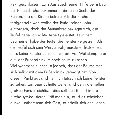
Pakt geschlossen, zum Austausch seiner Hilfe beim Bau
der Frauenkirche bekomme er die erste Seele der
Person, die die Kirche betrete. Als die Kirche
fertiggestellt war, wollte der Teufel seinen Lohn
einfordern, doch der Baumeister beklagte sich, der
Teufel habe schlechte Arbeit geleistet. Laut dem
Baumeister habe der Teufel die Fenster vergessen. Als
der Teufel sich sein Werk ansah, musste er feststellen,
dass keine Fenster zu sehen waren. Vor Wut stampfte er
auf, der Fußabdruck ist noch heute zu sehen.
Viel wahrscheinlicher ist jedoch, dass der Baumeister
sich selbst mit dem Fußabdruck verewigt hat. Von
diesem Punkt aus sind nämlich tatsächlich keine Fenster
zu sehen. Ein paar Schritte weiter sind dann die hellen
großen Fenster sichtbar, dies soll den Eintritt in die
Kirche symbolisieren. Tritt man ein, so ist es scheinbar
dunkel, nähert man sich Gott, so erhellt sich das Leben.