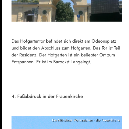
Das Hofgartentor befindet sich direkt am Odeonsplatz
und bildet den Abschluss zum Hofgarten. Das Tor ist Teil
der Residenz. Der Hofgarten ist ein beliebter Ort zum
Entspannen. Er ist im Barockstil angelegt.
4. Fußabdruck in der Frauenkirche
Ein Münchner Wahrzeichen - die Frauenkirche