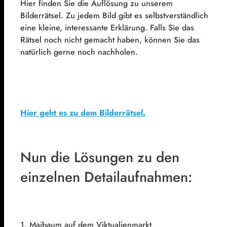
Hier finden Sie die Auflösung zu unserem
Bilderrätsel. Zu jedem Bild gibt es selbstverständlich
eine kleine, interessante Erklärung. Falls Sie das
Rätsel noch nicht gemacht haben, können Sie das
natürlich gerne noch nachholen.
Hier geht es zu dem Bilderrätsel.
Nun die Lösungen zu den
einzelnen Detailaufnahmen:
1. Maibaum auf dem Viktualienmarkt