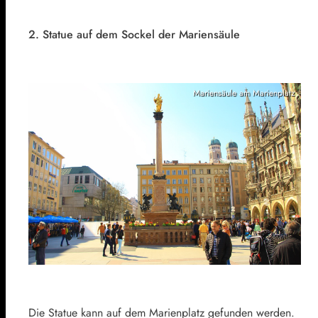
2. Statue auf dem Sockel der Mariensäule
Mariensäule am Marienplatz
Die Statue kann auf dem Marienplatz gefunden werden.