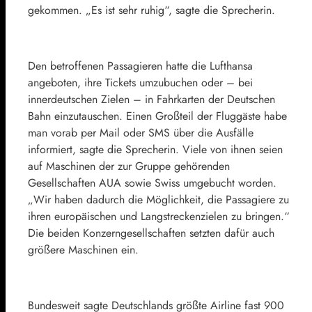
gekommen. „Es ist sehr ruhig“, sagte die Sprecherin.
Den betroffenen Passagieren hatte die Lufthansa
angeboten, ihre Tickets umzubuchen oder – bei
innerdeutschen Zielen – in Fahrkarten der Deutschen
Bahn einzutauschen. Einen Großteil der Fluggäste habe
man vorab per Mail oder SMS über die Ausfälle
informiert, sagte die Sprecherin. Viele von ihnen seien
auf Maschinen der zur Gruppe gehörenden
Gesellschaften AUA sowie Swiss umgebucht worden.
„Wir haben dadurch die Möglichkeit, die Passagiere zu
ihren europäischen und Langstreckenzielen zu bringen.“
Die beiden Konzerngesellschaften setzten dafür auch
größere Maschinen ein.
Bundesweit sagte Deutschlands größte Airline fast 900