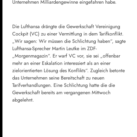
Unternehmen Milliardengewinne eingefahren habe.
Die Lufthansa drängte die Gewerkschaft Vereinigung
Cockpit (VC) zu einer Vermittlung in dem Tarifkonflikt.
„Wir sagen: Wir müssen die Schlichtung haben“, sagte
Lufthansa-Sprecher Martin Leutke im ZDF-
„Morgenmagazin“. Er warf VC vor, sie sei „offenbar
mehr an einer Eskalation interessiert als an einer
zielorientierten Lösung des Konflikts“. Zugleich betonte
das Unternehmen seine Bereitschaft zu neuen
Tarifverhandlungen. Eine Schlichtung hatte die die
Gewerkschaft bereits am vergangenen Mittwoch
abgelehnt.