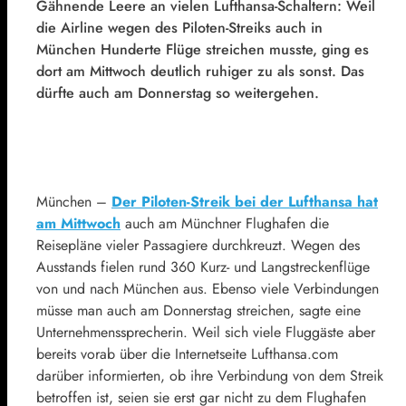
Gähnende Leere an vielen Lufthansa-Schaltern: Weil
die Airline wegen des Piloten-Streiks auch in
München Hunderte Flüge streichen musste, ging es
dort am Mittwoch deutlich ruhiger zu als sonst. Das
dürfte auch am Donnerstag so weitergehen.
München –
Der Piloten-Streik bei der Lufthansa hat
am Mittwoch
auch am Münchner Flughafen die
Reisepläne vieler Passagiere durchkreuzt. Wegen des
Ausstands fielen rund 360 Kurz- und Langstreckenflüge
von und nach München aus. Ebenso viele Verbindungen
müsse man auch am Donnerstag streichen, sagte eine
Unternehmenssprecherin. Weil sich viele Fluggäste aber
bereits vorab über die Internetseite Lufthansa.com
darüber informierten, ob ihre Verbindung von dem Streik
betroffen ist, seien sie erst gar nicht zu dem Flughafen