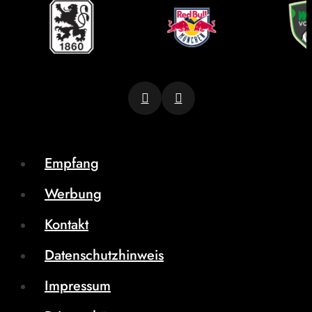
Empfang
Werbung
Kontakt
Datenschutzhinweis
Impressum