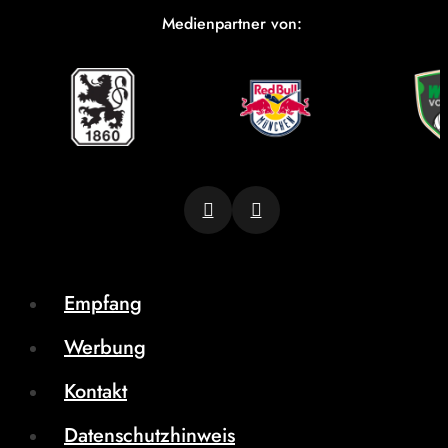
Medienpartner von:
Empfang
Werbung
Kontakt
Datenschutzhinweis