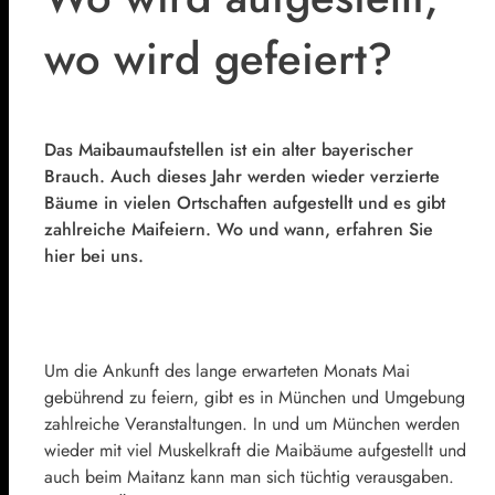
wo wird gefeiert?
Das Maibaumaufstellen ist ein alter bayerischer
Brauch. Auch dieses Jahr werden wieder verzierte
Bäume in vielen Ortschaften aufgestellt und es gibt
zahlreiche Maifeiern. Wo und wann, erfahren Sie
hier bei uns.
Um die Ankunft des lange erwarteten Monats Mai
gebührend zu feiern, gibt es in München und Umgebung
zahlreiche Veranstaltungen. In und um München werden
wieder mit viel Muskelkraft die Maibäume aufgestellt und
auch beim Maitanz kann man sich tüchtig verausgaben.