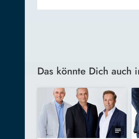
Das könnte Dich auch i