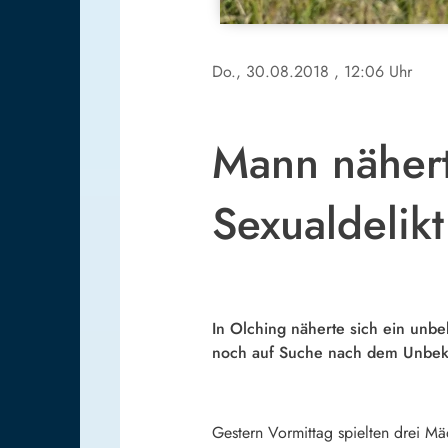
Do., 30.08.2018
, 12:06 Uhr
Mann nähert
Sexualdelikt
In Olching näherte sich ein unbek
noch auf Suche nach dem Unbek
Gestern Vormittag spielten drei Mä