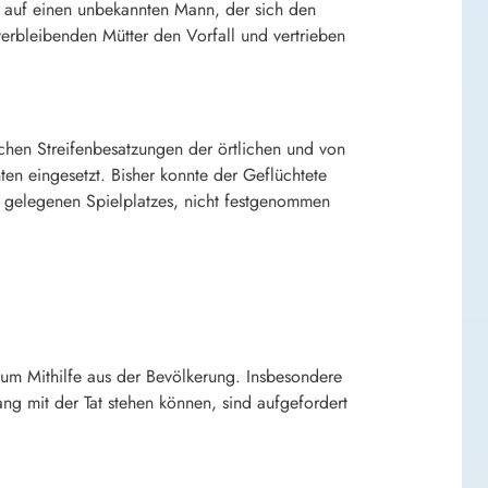
ie auf einen unbekannten Mann, der sich den
verbleibenden Mütter den Vorfall und vertrieben
hen Streifenbesatzungen der örtlichen und von
n eingesetzt. Bisher konnte der Geflüchtete
gelegenen Spielplatzes, nicht festgenommen
 um Mithilfe aus der Bevölkerung. Insbesondere
 mit der Tat stehen können, sind aufgefordert