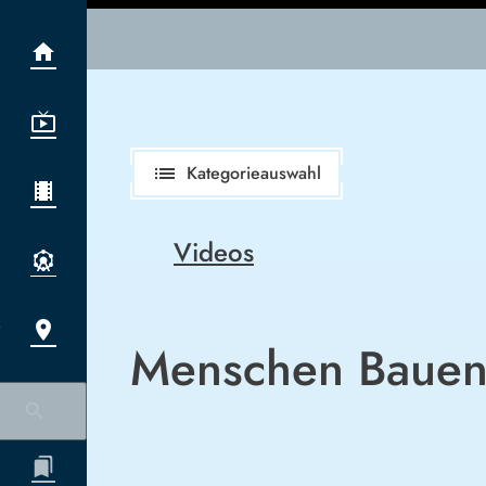
list
Kategorieauswahl
Videos
Menschen Bauen