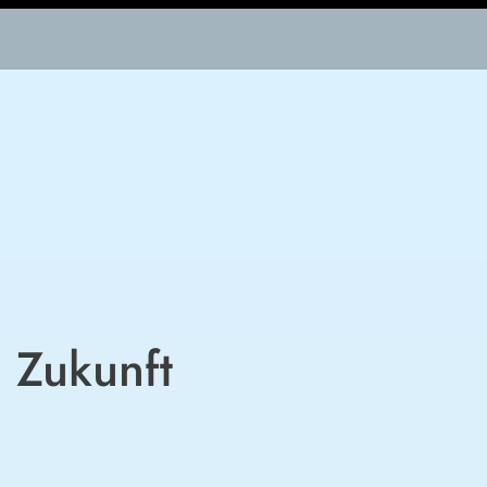
 Zukunft