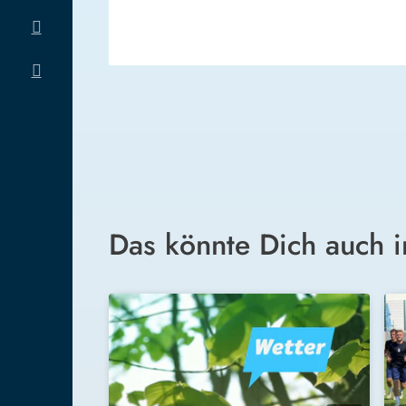
Das könnte Dich auch i