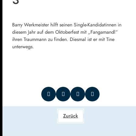
Barry Werkmeister hilft seinen Single-Kandidatinnen in
diesem Jahr auf dem Oktoberfest mit „Fangamandl“
ihren Traummann zu finden. Diesmal ist er mit Tine
unterwegs.
Zurück