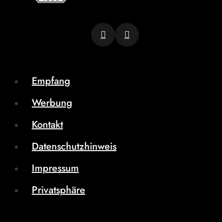
Empfang
Werbung
Kontakt
Datenschutzhinweis
Impressum
Privatsphäre