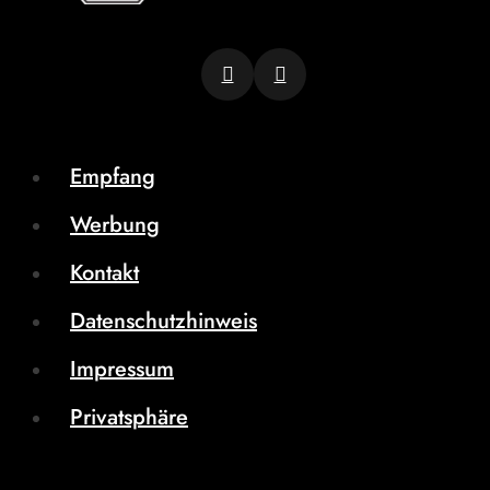
Empfang
Werbung
Kontakt
Datenschutzhinweis
Impressum
Privatsphäre