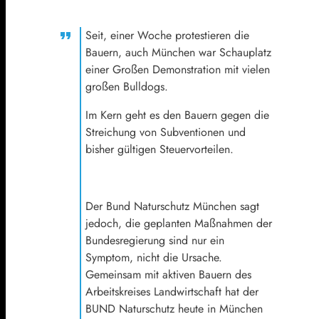
Seit, einer Woche protestieren die
Bauern, auch München war Schauplatz
einer Großen Demonstration mit vielen
großen Bulldogs.
Im Kern geht es den Bauern gegen die
Streichung von Subventionen und
bisher gültigen Steuervorteilen.
Der Bund Naturschutz München sagt
jedoch, die geplanten Maßnahmen der
Bundesregierung sind nur ein
Symptom, nicht die Ursache.
Gemeinsam mit aktiven Bauern des
Arbeitskreises Landwirtschaft hat der
BUND Naturschutz heute in München