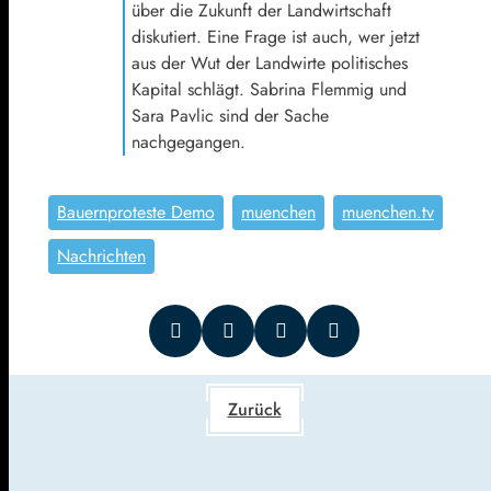
über die Zukunft der Landwirtschaft
diskutiert. Eine Frage ist auch, wer jetzt
aus der Wut der Landwirte politisches
Kapital schlägt. Sabrina Flemmig und
Sara Pavlic sind der Sache
nachgegangen.
Bauernproteste Demo
muenchen
muenchen.tv
Nachrichten
Zurück