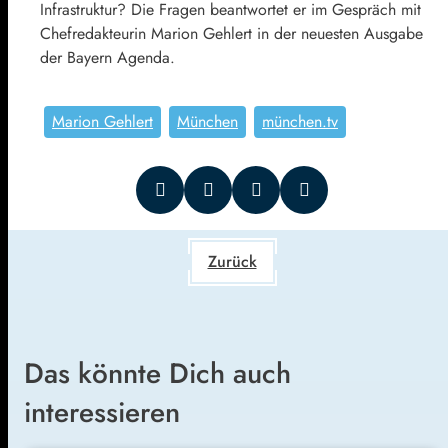
Infrastruktur? Die Fragen beantwortet er im Gespräch mit
Chefredakteurin Marion Gehlert in der neuesten Ausgabe
der Bayern Agenda.
Marion Gehlert
München
münchen.tv
Zurück
Das könnte Dich auch
interessieren