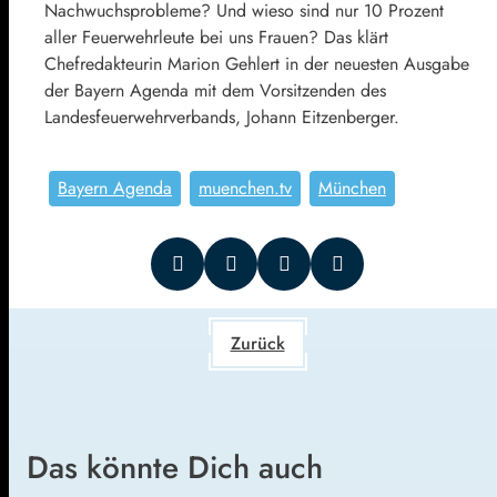
Nachwuchsprobleme? Und wieso sind nur 10 Prozent
aller Feuerwehrleute bei uns Frauen? Das klärt
Chefredakteurin Marion Gehlert in der neuesten Ausgabe
der Bayern Agenda mit dem Vorsitzenden des
Landesfeuerwehrverbands, Johann Eitzenberger.
Bayern Agenda
muenchen.tv
München
Zurück
Das könnte Dich auch