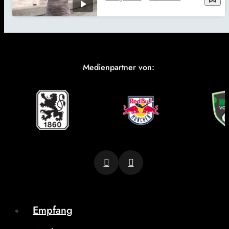
Medienpartner von:
Empfang