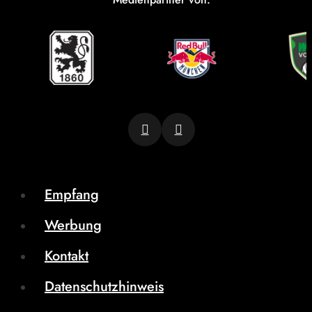
Empfang
Werbung
Kontakt
Datenschutzhinweis