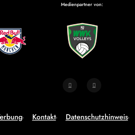
Medienpartner von:
erbung
Kontakt
Datenschutzhinweis