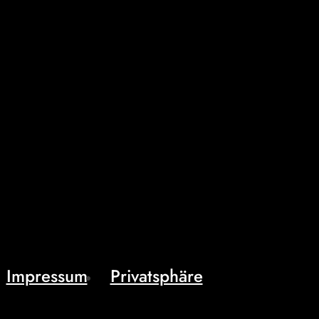
Impressum
Privatsphäre