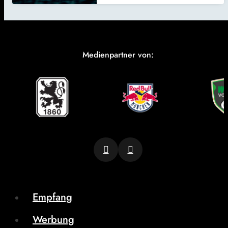
Medienpartner von:
Empfang
Werbung