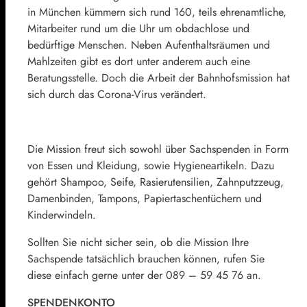
in München kümmern sich rund 160, teils ehrenamtliche,
Mitarbeiter rund um die Uhr um obdachlose und
bedürftige Menschen. Neben Aufenthaltsräumen und
Mahlzeiten gibt es dort unter anderem auch eine
Beratungsstelle. Doch die Arbeit der Bahnhofsmission hat
sich durch das Corona-Virus verändert.
Die Mission freut sich sowohl über Sachspenden in Form
von Essen und Kleidung, sowie Hygieneartikeln. Dazu
gehört Shampoo, Seife, Rasierutensilien, Zahnputzzeug,
Damenbinden, Tampons, Papiertaschentüchern und
Kinderwindeln.
Sollten Sie nicht sicher sein, ob die Mission Ihre
Sachspende tatsächlich brauchen können, rufen Sie
diese einfach gerne unter der 089 – 59 45 76 an.
SPENDENKONTO