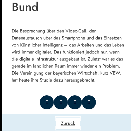
Bund
Die Besprechung über den Video-Call, der
Datenaustausch über das Smartphone und das Einsetzen
von Künstlicher Intelligenz – das Arbeiten und das Leben
wird immer digitaler. Das funktioniert jedoch nur, wenn
die digitale Infrastruktur ausgebaut ist. Zuletzt war es das
gerade im ländlichen Raum immer wieder ein Problem.
Die Vereinigung der bayerischen Wirtschaft, kurz VBW,
hat heute ihre Studie dazu herausgebracht.
Zurück