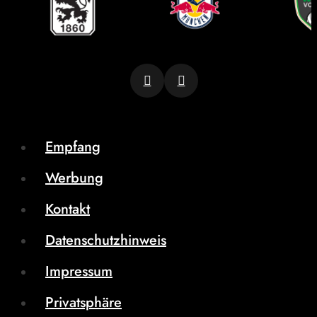
Empfang
Werbung
Kontakt
Datenschutzhinweis
Impressum
Privatsphäre