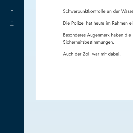
Schwerpunktkontrolle an der Wasse
Die Polizei hat heute im Rahmen e
Besonderes Augenmerk haben die Po
Sicherheitsbestimmungen.
Auch der Zoll war mit dabei.