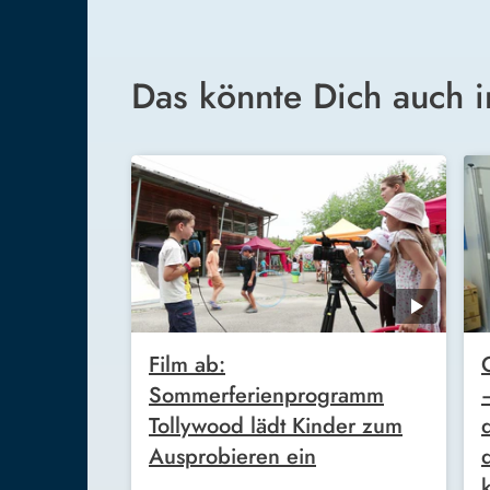
Das könnte Dich auch i
Film ab:
Sommerferienprogramm
Tollywood lädt Kinder zum
Ausprobieren ein