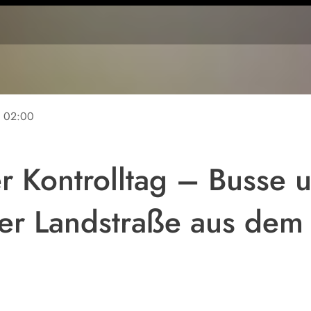
e
02:00
r Kontrolltag – Busse
er Landstraße aus dem