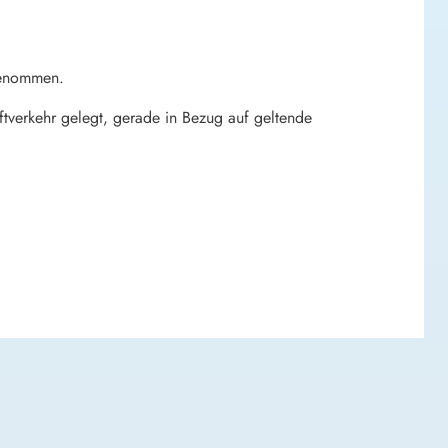
 genommen.
tverkehr gelegt, gerade in Bezug auf geltende