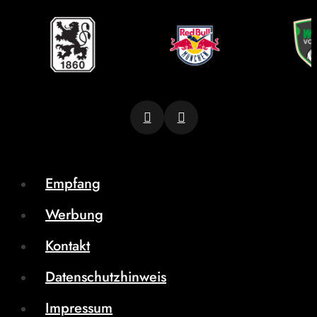
Empfang
Werbung
Kontakt
Datenschutzhinweis
Impressum