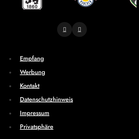
Empfang
Werbung
Kontakt
Datenschutzhinweis
Impressum
Privatsphäre