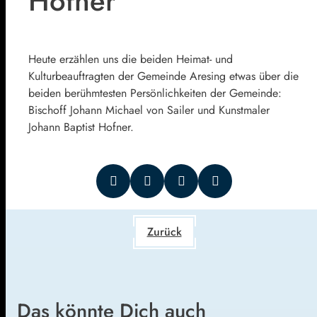
Hofner
Heute erzählen uns die beiden Heimat- und
Kulturbeauftragten der Gemeinde Aresing etwas über die
beiden berühmtesten Persönlichkeiten der Gemeinde:
Bischoff Johann Michael von Sailer und Kunstmaler
Johann Baptist Hofner.
Zurück
Das könnte Dich auch