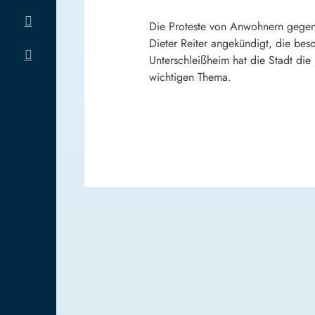
Die Proteste von Anwohnern gegen
Dieter Reiter angekündigt, die bes
Unterschleißheim hat die Stadt di
wichtigen Thema.