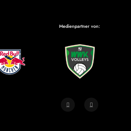
Medienpartner von: