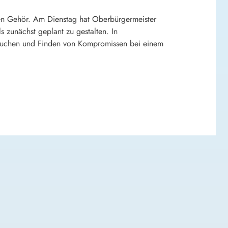
en Gehör. Am Dienstag hat Oberbürgermeister
s zunächst geplant zu gestalten. In
s Suchen und Finden von Kompromissen bei einem