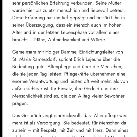
sehr persönlichen Erfahrung verbunden: Seine Mutter
wurde hier bis zuletzt menschlich und liebevoll betreut.
Diese Erfahrung hat ihn tief geprägt und bestärkt ihn in
seiner Überzeugung, dass ein Mensch auch im hohen
Alter und in der letzten Lebensphase vor allem eines
braucht – Nähe, Aufmerksamkeit und Würde.
Gemeinsam mit Holger Damme, Einrichtungsleiter von
St. Maria Ramersdorf, spricht Erich Lejeune über die
Bedeutung guter Altenpflege und über die Menschen,
die sie jeden Tag leisten. Pflegekräfte übernehmen eine
enorme Verantwortung und leisten oft weit mehr, als von
außen sichtbar ist. Ihr Einsatz, ihre Geduld und ihre
Menschlichkeit sind es, die den Alltag vieler Bewohner
prägen.
Das Gespräch zeigt eindrucksvoll, dass Altenpflege weit
mehr ist als Versorgung. Sie bedeutet, für Menschen da
zu sein – mit Respekt, mit Zeit und mit Herz. Denn eines