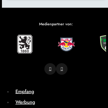
Medienpartner von:
Empfang
Werbung