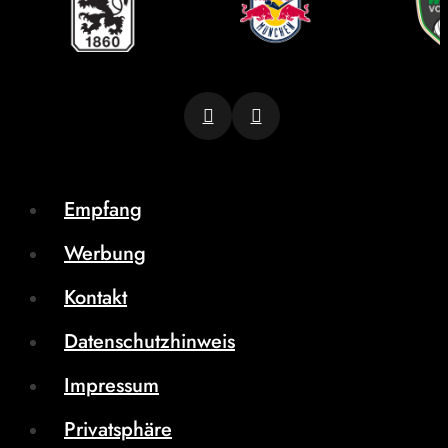
Empfang
Werbung
Kontakt
Datenschutzhinweis
Impressum
Privatsphäre