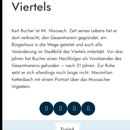
Viertels
Karl Bucher ist Mr. Moosach. Zeit seines Lebens hat er
dort verbracht, den Gesamtverein gegründet, ein
Bürgerhaus in die Wege geleitet und auch alle
Veränderung im Stadtbild des Viertels miterlebt. Vor drei
Jahren hat Bucher einen Nachfolger als Vorsitzender des
Gesamtvereins gefunden – nach 31 Jahren. Zur Ruhe
setzt er sich allerdings noch lange nicht. Maximilian
Kettenbach mit einem Portrait über das Moosacher
Urgestein.
Zurück