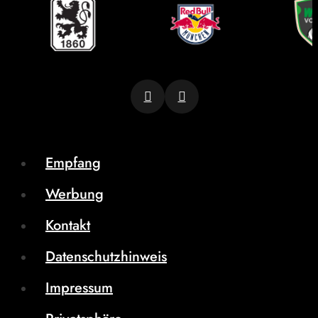
Empfang
Werbung
Kontakt
Datenschutzhinweis
Impressum