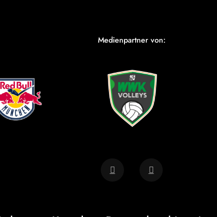
Medienpartner von: