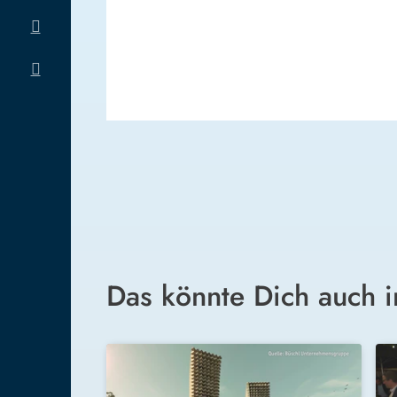
Das könnte Dich auch i