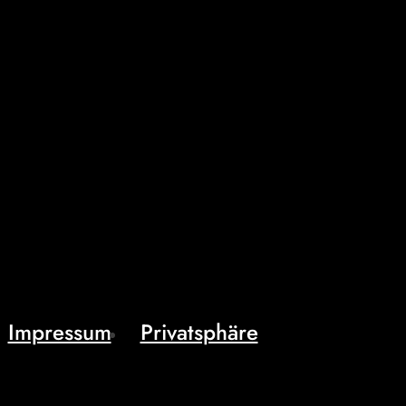
Impressum
Privatsphäre