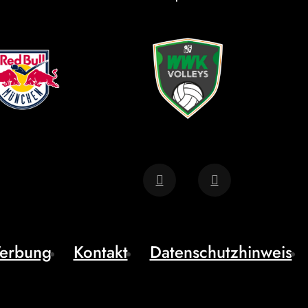
erbung
Kontakt
Datenschutzhinweis