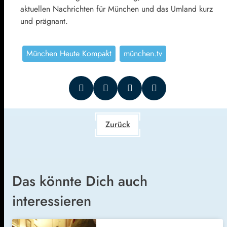
aktuellen Nachrichten für München und das Umland kurz
und prägnant.
München Heute Kompakt
münchen.tv
Zurück
Das könnte Dich auch
interessieren