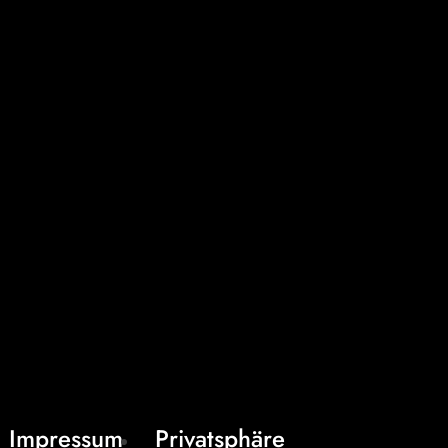
Impressum
Privatsphäre