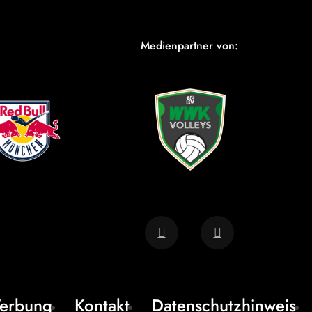
Medienpartner von:
erbung
Kontakt
Datenschutzhinweis