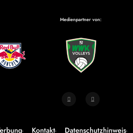
Medienpartner von:
erbung
Kontakt
Datenschutzhinweis