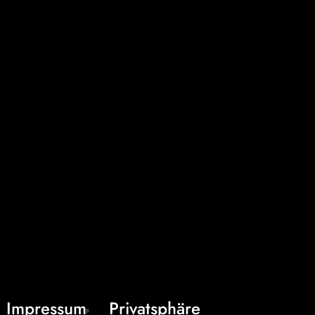
Impressum
Privatsphäre