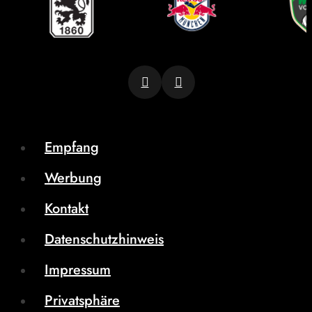
Empfang
Werbung
Kontakt
Datenschutzhinweis
Impressum
Privatsphäre