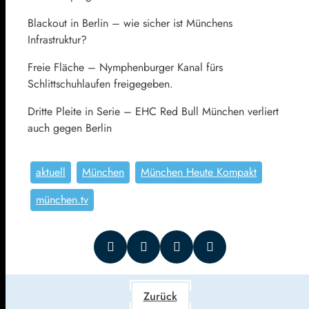
Blackout in Berlin – wie sicher ist Münchens
Infrastruktur?
Freie Fläche – Nymphenburger Kanal fürs
Schlittschuhlaufen freigegeben.
Dritte Pleite in Serie – EHC Red Bull München verliert
auch gegen Berlin
aktuell
München
München Heute Kompakt
münchen.tv
Zurück