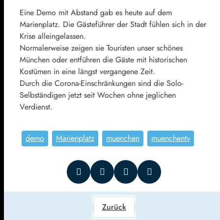
Eine Demo mit Abstand gab es heute auf dem
Marienplatz. Die Gästeführer der Stadt fühlen sich in der
Krise alleingelassen.
Normalerweise zeigen sie Touristen unser schönes
München oder entführen die Gäste mit historischen
Kostümen in eine längst vergangene Zeit.
Durch die Corona-Einschränkungen sind die Solo-
Selbständigen jetzt seit Wochen ohne jeglichen
Verdienst.
demo
Marienplatz
muenchen
muenchentv
Zurück