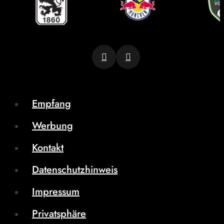
Empfang
Werbung
Kontakt
Datenschutzhinweis
Impressum
Privatsphäre