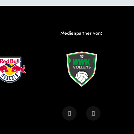
Medienpartner von: