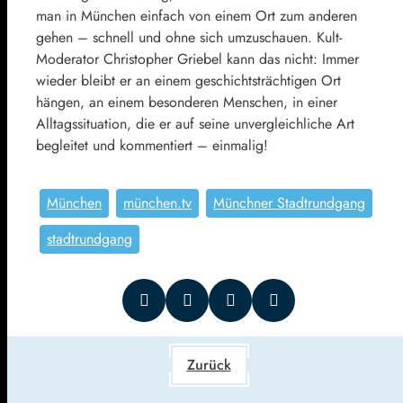
man in München einfach von einem Ort zum anderen
gehen – schnell und ohne sich umzuschauen. Kult-
Moderator Christopher Griebel kann das nicht: Immer
wieder bleibt er an einem geschichtsträchtigen Ort
hängen, an einem besonderen Menschen, in einer
Alltagssituation, die er auf seine unvergleichliche Art
begleitet und kommentiert – einmalig!
München
münchen.tv
Münchner Stadtrundgang
stadtrundgang
Zurück