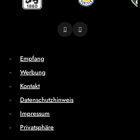
Empfang
Werbung
Kontakt
Datenschutzhinweis
Impressum
Privatsphäre