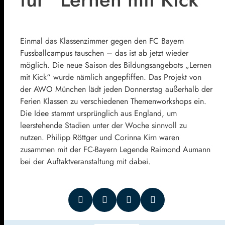
Einmal das Klassenzimmer gegen den FC Bayern
Fussballcampus tauschen – das ist ab jetzt wieder
möglich. Die neue Saison des Bildungsangebots „Lernen
mit Kick“ wurde nämlich angepfiffen. Das Projekt von
der AWO München lädt jeden Donnerstag außerhalb der
Ferien Klassen zu verschiedenen Themenworkshops ein.
Die Idee stammt ursprünglich aus England, um
leerstehende Stadien unter der Woche sinnvoll zu
nutzen. Philipp Röttger und Corinna Kirn waren
zusammen mit der FC-Bayern Legende Raimond Aumann
bei der Auftaktveranstaltung mit dabei.