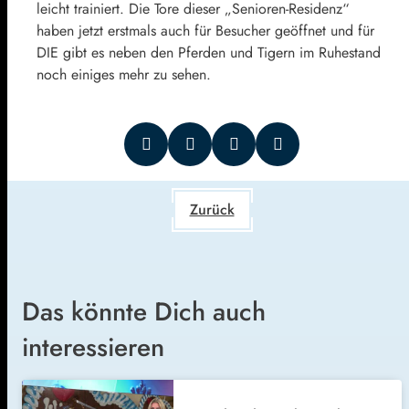
leicht trainiert. Die Tore dieser „Senioren-Residenz“
haben jetzt erstmals auch für Besucher geöffnet und für
DIE gibt es neben den Pferden und Tigern im Ruhestand
noch einiges mehr zu sehen.
Zurück
Das könnte Dich auch
interessieren