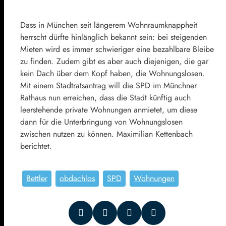
Dass in München seit längerem Wohnraumknappheit
herrscht dürfte hinlänglich bekannt sein: bei steigenden
Mieten wird es immer schwieriger eine bezahlbare Bleibe
zu finden. Zudem gibt es aber auch diejenigen, die gar
kein Dach über dem Kopf haben, die Wohnungslosen.
Mit einem Stadtratsantrag will die SPD im Münchner
Rathaus nun erreichen, dass die Stadt künftig auch
leerstehende private Wohnungen anmietet, um diese
dann für die Unterbringung von Wohnungslosen
zwischen nutzen zu können. Maximilian Kettenbach
berichtet.
Bettler
obdachlos
SPD
Wohnungen