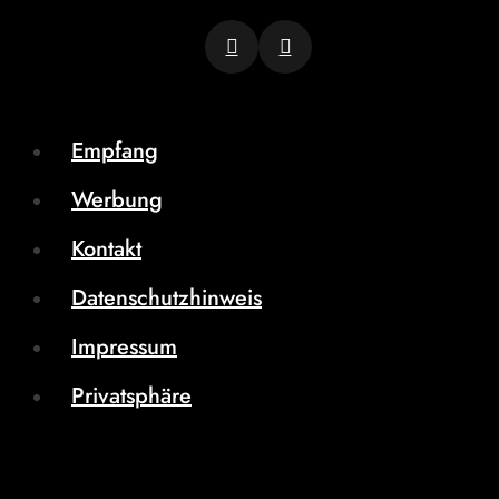
Empfang
Werbung
Kontakt
Datenschutzhinweis
Impressum
Privatsphäre